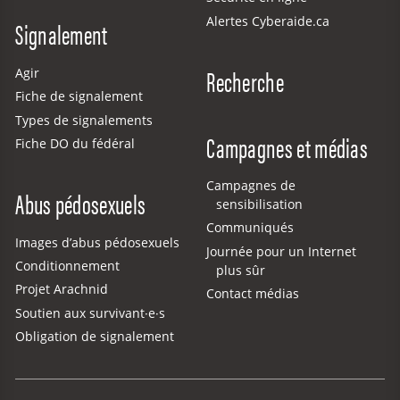
Alertes Cyberaide.ca
Signalement
Recherche
Agir
Fiche de signalement
Types de signalements
Campagnes et médias
Fiche DO du fédéral
Campagnes de
Abus pédosexuels
sensibilisation
Communiqués
Images d’abus pédosexuels
Journée pour un Internet
Conditionnement
plus sûr
Projet Arachnid
Contact médias
Soutien aux survivant·e·s
Obligation de signalement