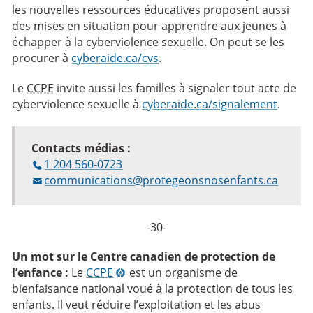
les nouvelles ressources éducatives proposent aussi
des mises en situation pour apprendre aux jeunes à
échapper à la cyberviolence sexuelle. On peut se les
procurer à
cyberaide.ca/cvs
.
Le
CCPE
invite aussi les familles à signaler tout acte de
cyberviolence sexuelle à
cyberaide.ca/signalement
.
Contacts médias :
1 204 560-0723
communications@protegeonsnosenfants.ca
-30-
Un mot sur le Centre canadien de protection de
l’enfance :
Le
CCPE
est un organisme de
bienfaisance national voué à la protection de tous les
enfants. Il veut réduire l’exploitation et les abus