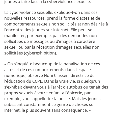
jeunes à faire face à la cyberviolence sexuelle.
La cyberviolence sexuelle, explique‑t‑on dans ces
nouvelles ressources, prend la forme d’actes et de
comportements sexuels non sollicités et non désirés à
l’encontre des jeunes sur Internet. Elle peut se
manifester, par exemple, par des demandes non
sollicitées de messages ou d’images à caractère
sexuel, ou par la réception d’images sexuelles non
sollicitées (cyberexhibition).
« On s’inquiète beaucoup de la banalisation de ces
actes et de ces comportements dans l’espace
numérique, observe Noni Classen, directrice de
l’éducation du
CCPE
. Dans la vraie vie, si quelqu’un
s’exhibait devant vous à l’arrêt d’autobus ou tenait des
propos sexuels à votre enfant à l’épicerie, par
exemple, vous appelleriez la police. Mais les jeunes
subissent constamment ce genre de choses sur
Internet, le plus souvent sans conséquence. »