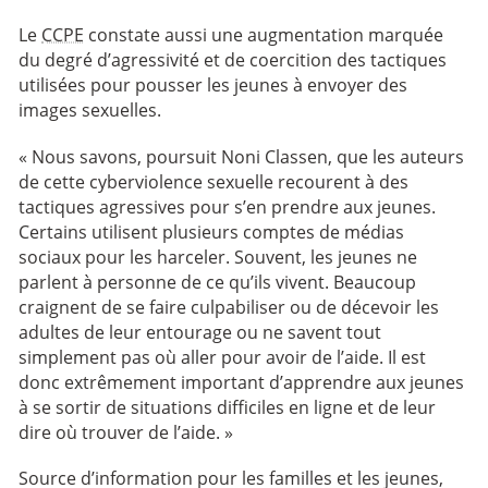
Le
CCPE
constate aussi une augmentation marquée
du degré d’agressivité et de coercition des tactiques
utilisées pour pousser les jeunes à envoyer des
images sexuelles.
« Nous savons, poursuit Noni Classen, que les auteurs
de cette cyberviolence sexuelle recourent à des
tactiques agressives pour s’en prendre aux jeunes.
Certains utilisent plusieurs comptes de médias
sociaux pour les harceler. Souvent, les jeunes ne
parlent à personne de ce qu’ils vivent. Beaucoup
craignent de se faire culpabiliser ou de décevoir les
adultes de leur entourage ou ne savent tout
simplement pas où aller pour avoir de l’aide. Il est
donc extrêmement important d’apprendre aux jeunes
à se sortir de situations difficiles en ligne et de leur
dire où trouver de l’aide. »
Source d’information pour les familles et les jeunes,