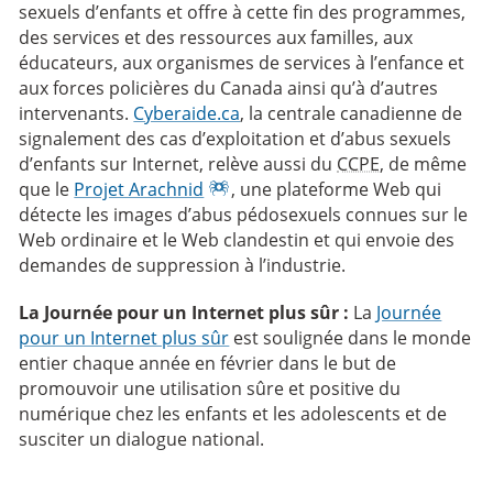
sexuels d’enfants et offre à cette fin des programmes,
des services et des ressources aux familles, aux
éducateurs, aux organismes de services à l’enfance et
aux forces policières du Canada ainsi qu’à d’autres
intervenants.
Cyberaide.ca
, la centrale canadienne de
signalement des cas d’exploitation et d’abus sexuels
d’enfants sur Internet, relève aussi du
CCPE
, de même
que le
Projet Arachnid
, une plateforme Web qui
détecte les images d’abus pédosexuels connues sur le
Web ordinaire et le Web clandestin et qui envoie des
demandes de suppression à l’industrie.
La Journée pour un Internet plus sûr :
La
Journée
pour un Internet plus sûr
est soulignée dans le monde
entier chaque année en février dans le but de
promouvoir une utilisation sûre et positive du
numérique chez les enfants et les adolescents et de
susciter un dialogue national.