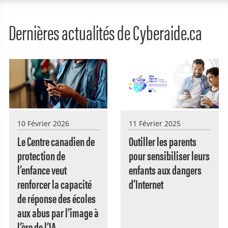
Dernières actualités de Cyberaide.ca
10 Février 2026
11 Février 2025
Le Centre canadien de
Outiller les parents
protection de
pour sensibiliser leurs
l’enfance veut
enfants aux dangers
renforcer la capacité
d’Internet
de réponse des écoles
aux abus par l’image à
l’ère de l’IA