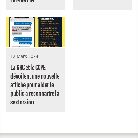
12 Mars 2024
La GRC et le CCPE
dévoilent une nouvelle
affiche pour aider le
public à reconnaître la
sextorsion