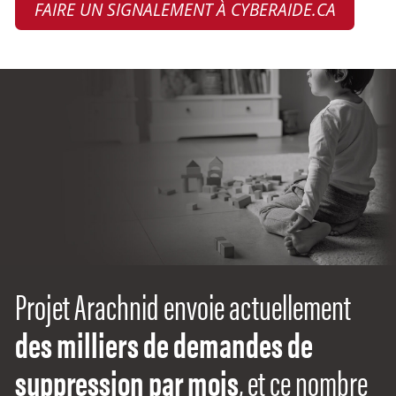
FAIRE UN SIGNALEMENT À CYBERAIDE.CA
Projet Arachnid envoie actuellement
des milliers de demandes de
suppression par mois
, et ce nombre