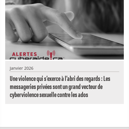
Janvier 2026
Une violence qui s’exerce à l’abri des regards : Les
messageries privées sont un grand vecteur de
cyberviolence sexuelle contre les ados