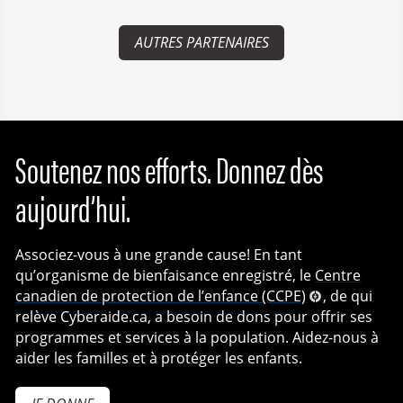
AUTRES PARTENAIRES
Soutenez nos efforts. Donnez dès
aujourd’hui.
Associez-vous à une grande cause! En tant
qu’organisme de bienfaisance enregistré, le
Centre
canadien de protection de l’enfance (CCPE)
, de qui
relève Cyberaide.ca, a besoin de dons pour offrir ses
programmes et services à la population. Aidez-nous à
aider les familles et à protéger les enfants.