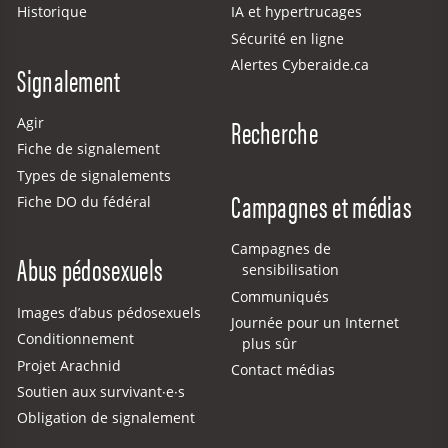
Historique
IA et hypertrucages
Sécurité en ligne
Alertes Cyberaide.ca
Signalement
Recherche
Agir
Fiche de signalement
Types de signalements
Campagnes et médias
Fiche DO du fédéral
Campagnes de
Abus pédosexuels
sensibilisation
Communiqués
Images d’abus pédosexuels
Journée pour un Internet
Conditionnement
plus sûr
Projet Arachnid
Contact médias
Soutien aux survivant·e·s
Obligation de signalement