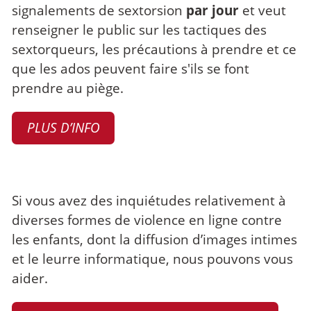
signalements de sextorsion
par jour
et veut
renseigner le public sur les tactiques des
sextorqueurs, les précautions à prendre et ce
que les ados peuvent faire s'ils se font
prendre au piège.
PLUS D’INFO
Si vous avez des inquiétudes relativement à
diverses formes de violence en ligne contre
les enfants, dont la diffusion d’images intimes
et le leurre informatique, nous pouvons vous
aider.