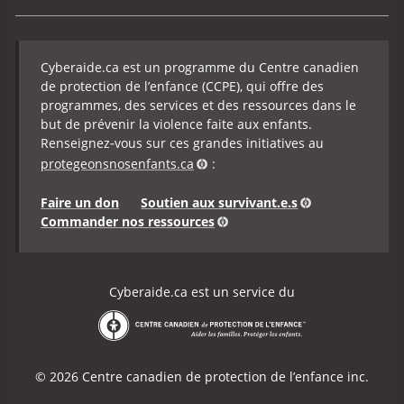
Cyberaide.ca est un programme du Centre canadien
de protection de l’enfance (CCPE), qui offre des
programmes, des services et des ressources dans le
but de prévenir la violence faite aux enfants.
Renseignez‑vous sur ces grandes initiatives au
protegeonsnosenfants.ca
:
Faire un don
Soutien aux survivant.e.s
Commander nos ressources
Cyberaide.ca est un service du
Centre canadien de protection de l’enfance
© 2026 Centre canadien de protection de l’enfance inc.