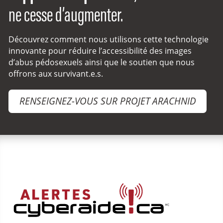
ne cesse d’augmenter.
Découvrez comment nous utilisons cette technologie
innovante pour réduire l’accessibilité des images
d’abus pédosexuels ainsi que le soutien que nous
offrons aux survivant.e.s.
RENSEIGNEZ-VOUS SUR PROJET ARACHNID