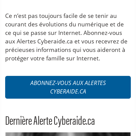
Alertes Cyberaide.ca
Ce n’est pas toujours facile de se tenir au
courant des évolutions du numérique et de
ce qui se passe sur Internet. Abonnez-vous
aux Alertes Cyberaide.ca et vous recevrez de
précieuses informations qui vous aideront à
protéger votre famille sur Internet.
ABONNEZ-VOUS AUX ALERTES
CYBERAIDE.CA
Dernière Alerte Cyberaide.ca