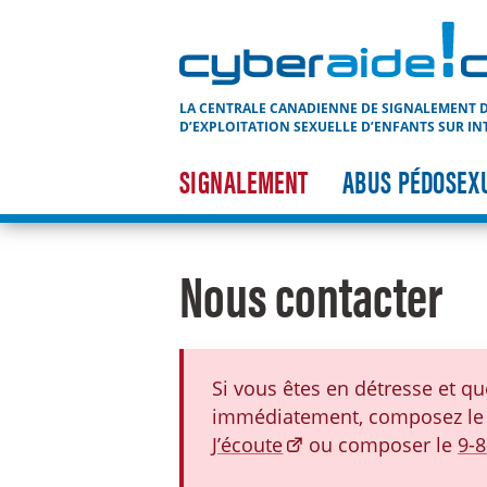
Cyberaide.ca
LA CENTRALE CANADIENNE DE SIGNALEMENT D
D’EXPLOITATION SEXUELLE D’ENFANTS SUR IN
SIGNALEMENT
ABUS PÉDOSEX
Nous contacter
Si vous êtes en détresse et q
immédiatement, composez le 
J’écoute
ou composer le
9-8