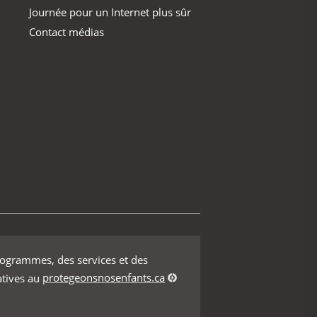
Journée pour un Internet plus sûr
Contact médias
rogrammes, des services et des
atives au
protegeonsnosenfants.ca