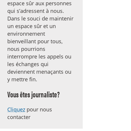
espace sûr aux personnes
qui s’adressent à nous.
Dans le souci de maintenir
un espace sûr et un
environnement
bienveillant pour tous,
nous pourrions
interrompre les appels ou
les échanges qui
deviennent menaçants ou
y mettre fin.
Vous êtes journaliste?
Cliquez
pour nous
contacter