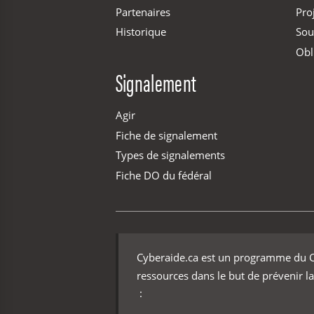
Partenaires
Pro
Historique
Sou
Obl
Signalement
Agir
Fiche de signalement
Types de signalements
Fiche DO du fédéral
Cyberaide.ca est un programme du Ce
ressources dans le but de prévenir la
: