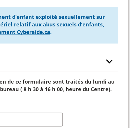
ement d’enfant exploité sexuellement sur
ériel relatif aux abus sexuels d’enfants,
lement Cyberaide.ca
.
 de ce formulaire sont traités du lundi au
bureau ( 8 h 30 à 16 h 00, heure du Centre).