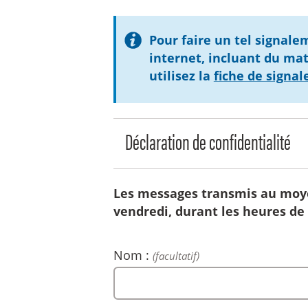
Pour faire un tel signal
internet, incluant du mat
utilisez la
fiche de signa
Déclaration de confidentialité
Les messages transmis au moyen
vendredi, durant les heures de 
Nom :
(facultatif)