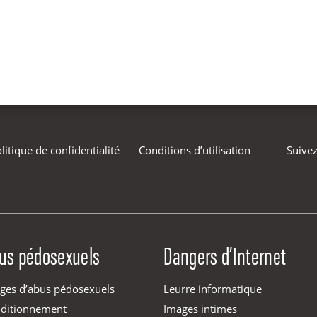
litique de confidentialité
Conditions d’utilisation
Suivez
us pédosexuels
Dangers d’Internet
ges d’abus pédosexuels
Leurre informatique
ditionnement
Images intimes