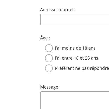
Adresse courriel :
Âge :
J’ai moins de 18 ans
J’ai entre 18 et 25 ans
Préfèrent ne pas répondr
Message :