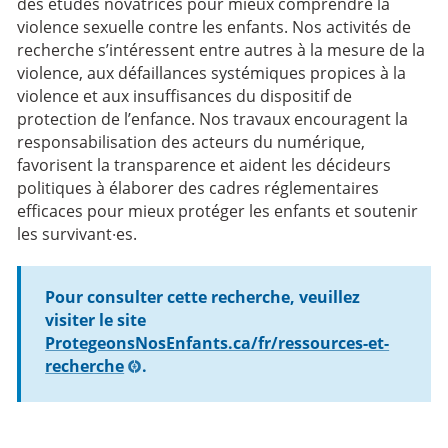
des études novatrices pour mieux comprendre la
violence sexuelle contre les enfants. Nos activités de
recherche s’intéressent entre autres à la mesure de la
violence, aux défaillances systémiques propices à la
violence et aux insuffisances du dispositif de
protection de l’enfance. Nos travaux encouragent la
responsabilisation des acteurs du numérique,
favorisent la transparence et aident les décideurs
politiques à élaborer des cadres réglementaires
efficaces pour mieux protéger les enfants et soutenir
les survivant·es.
Pour consulter cette recherche, veuillez
visiter le site
ProtegeonsNosEnfants.ca/fr/ressources-et-
recherche
.