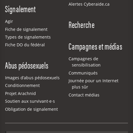
Alertes Cyberaide.ca
Signalement
Recherche
Agir
Fiche de signalement
Types de signalements
Campagnes et médias
Fiche DO du fédéral
Campagnes de
Abus pédosexuels
sensibilisation
Communiqués
Images d’abus pédosexuels
Journée pour un Internet
Conditionnement
plus sûr
Projet Arachnid
Contact médias
Soutien aux survivant·e·s
Obligation de signalement