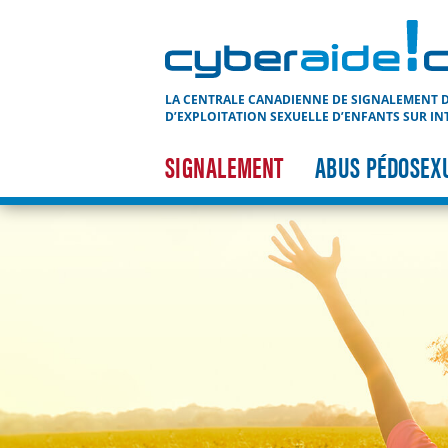
Cyberaide.ca
LA CENTRALE CANADIENNE DE SIGNALEMENT D
D’EXPLOITATION SEXUELLE D’ENFANTS SUR IN
SIGNALEMENT
ABUS PÉDOSEX