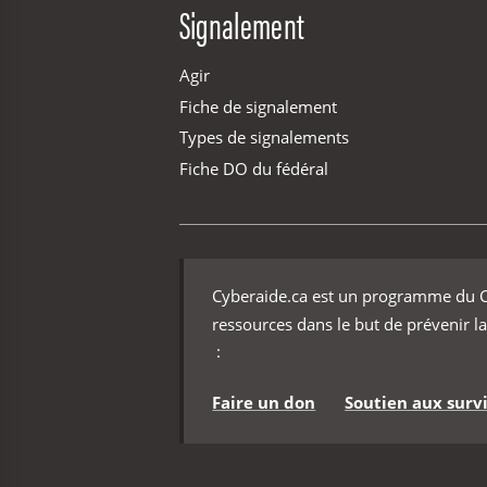
Signalement
Agir
Fiche de signalement
Types de signalements
Fiche DO du fédéral
Cyberaide.ca est un programme du Ce
ressources dans le but de prévenir la
:
Faire un don
Soutien aux survi