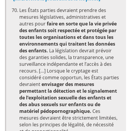
Les États parties devraient prendre des
mesures législatives, administratives et
autres pour
faire en sorte que la vie privée
des enfants soit respectée et protégée par
toutes les organisations et dans tous les
environnements qui traitent les données
des enfants.
La législation devrait prévoir
des garanties solides, la transparence, une
surveillance indépendante et l’accès à des
recours. […] Lorsque le cryptage est
considéré comme opportun, les États parties
devraient
envisager des mesures
permettant la détection et le signalement
de l’exploitation sexuelle des enfants et
des abus sexuels sur enfants ou de
matériel pédopornographique.
Ces
mesures devraient être strictement limitées,
selon les principes de légalité, de nécessité