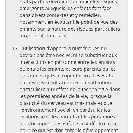
États parties devraient identifier les risques
émergents auxquels les enfants font face
dans divers contextes et y remédier,
notamment en écoutant le point de vue des
enfants sur la nature des risques particuliers
auxquels ils font face.
L’utilisation d’appareils numériques ne
devrait pas être nocive, ni se substituer aux
interactions en personne entre les enfants
ou entre les enfants et leurs parents ou les
personnes qui s’occupent d’eux. Les États
parties devraient accorder une attention
particulière aux effets de la technologie dans
les premières années de la vie, lorsque la
plasticité du cerveau est maximale et que
l’environnement social, en particulier les
relations avec les parents et les personnes
qui s’occupent des enfants, est déterminant
pour ce qui est d’orienter le développement