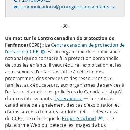
communications@protegeonsnosenfants.ca
-30-
Un mot sur le Centre canadien de protection de
l’enfance (CCPE) :
Le
Centre canadien de protection de
l’enfance (CCPE)
est un organisme de bienfaisance
national qui se consacre à la protection personnelle
de tous les enfants. Il veut réduire l’exploitation et les
abus sexuels d’enfants et offre à cette fin des
programmes, des services et des ressources aux
familles, aux éducateurs, aux organismes de services à
l’enfance et aux forces policières du Canada ainsi qu’à
d’autres intervenants.
Cyberaide.ca
— la centrale
canadienne de signalement des cas d’exploitation et
d’abus sexuels d’enfants sur Internet — relève aussi
du
CCPE
, de même que le
Projet Arachnid
, une
plateforme Web qui détecte les images d’abus