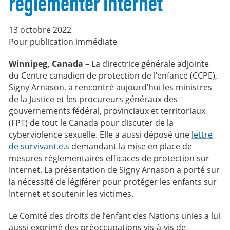
réglementer Internet
13 octobre 2022
Pour publication immédiate
Winnipeg, Canada
– La directrice générale adjointe
du Centre canadien de protection de l’enfance (CCPE),
Signy Arnason, a rencontré aujourd’hui les ministres
de la Justice et les procureurs généraux des
gouvernements fédéral, provinciaux et territoriaux
(FPT) de tout le Canada pour discuter de la
cyberviolence sexuelle. Elle a aussi déposé une
lettre
de survivant.e.s
demandant la mise en place de
mesures réglementaires efficaces de protection sur
Internet. La présentation de Signy Arnason a porté sur
la nécessité de légiférer pour protéger les enfants sur
Internet et soutenir les victimes.
Le Comité des droits de l’enfant des Nations unies a lui
aussi exprimé des préoccupations vis-à-vis de