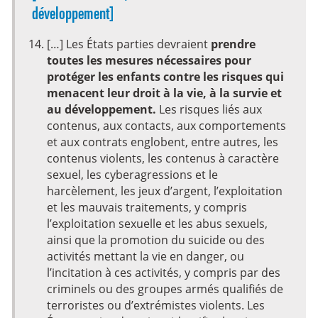
développement]
[…] Les États parties devraient
prendre
toutes les mesures nécessaires pour
protéger les enfants contre les risques qui
menacent leur droit à la vie, à la survie et
au développement.
Les risques liés aux
contenus, aux contacts, aux comportements
et aux contrats englobent, entre autres, les
contenus violents, les contenus à caractère
sexuel, les cyberagressions et le
harcèlement, les jeux d’argent, l’exploitation
et les mauvais traitements, y compris
l’exploitation sexuelle et les abus sexuels,
ainsi que la promotion du suicide ou des
activités mettant la vie en danger, ou
l’incitation à ces activités, y compris par des
criminels ou des groupes armés qualifiés de
terroristes ou d’extrémistes violents. Les