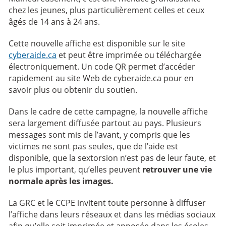
chez les jeunes, plus particulièrement celles et ceux
âgés de 14 ans à 24 ans.
Cette nouvelle affiche est disponible sur le site
cyberaide.ca
et peut être imprimée ou téléchargée
électroniquement. Un code QR permet d’accéder
rapidement au site Web de cyberaide.ca pour en
savoir plus ou obtenir du soutien.
Dans le cadre de cette campagne, la nouvelle affiche
sera largement diffusée partout au pays. Plusieurs
messages sont mis de l’avant, y compris que les
victimes ne sont pas seules, que de l’aide est
disponible, que la sextorsion n’est pas de leur faute, et
le plus important, qu’elles peuvent
retrouver une vie
normale après les images.
La GRC et le CCPE invitent toute personne à diffuser
l’affiche dans leurs réseaux et dans les médias sociaux