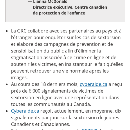
— Lianna McDonald
Directrice exécutive, Centre canadien
de protection de l’enfance
La GRC collabore avec ses partenaires au pays et à
l’étranger pour enquêter sur les cas de sextorsion
et élabore des campagnes de prévention et de
sensibilisation du public afin d’éliminer la
stigmatisation associée à ce crime en ligne et de
soutenir les victimes, en insistant sur le fait qu’elles
peuvent retrouver une vie normale après les
images.
Au cours des 18 derniers mois,
cyberaide.ca
a reçu
près de 6 000 signalements de victimes de
sextorsion en ligne avec une représentation dans
toutes les communautés au Canada.
Cyberaide.ca
reçoit actuellement, en moyenne, dix
signalements par jour sur la sextorsion de jeunes
Canadiens et Canadiennes.