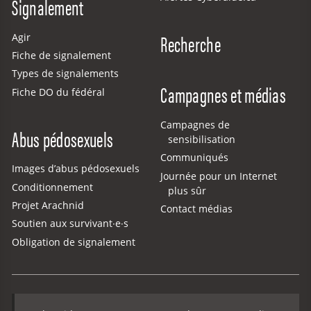
Signalement
Recherche
Agir
Fiche de signalement
Types de signalements
Campagnes et médias
Fiche DO du fédéral
Campagnes de
Abus pédosexuels
sensibilisation
Communiqués
Images d’abus pédosexuels
Journée pour un Internet
Conditionnement
plus sûr
Projet Arachnid
Contact médias
Soutien aux survivant·e·s
Obligation de signalement