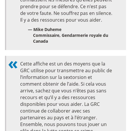
prendre pour se défendre. Ce n’est pas
de votre faute. Ne souffrez pas en silence.
Il y a des ressources pour vous aider.
— Mike Duheme
Commissaire, Gendarmerie royale du
Canada
Cette affiche est un des moyens que la
GRC utilise pour transmettre au public de
l’information sur la sextorsion et
comment obtenir de l’aide. Si cela vous
arrive, sachez que vous n’êtes pas sans
recours et qu’il y a des ressources
disponibles pour vous aider. La GRC
continue de collaborer avec ses
partenaires au pays et à l’étranger.
Ensemble, nous pouvons tous jouer un
rôle dans la lutte contre ce crime.