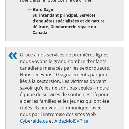
— Gord Sage
Surintendant principal, Services
d’enquêtes spécialisées et de nature
délicate, Gendarmerie royale du
Canada
Grâce à nos services de premières lignes,
nous voyons le grand nombre d’enfants
canadiens menacés par les sextorqueurs.
Nous recevons 10 signalements par jour
liés à la sextorsion. Les victimes doivent
savoir qu’elles ne sont pas seules – notre
équipe de services de soutien est là pour
aider les familles et les jeunes qui ont été
ciblés. Ils peuvent communiquer avec
nous par l’entremise des sites Web
Cyberaide.ca
et
AidezMoiSVP.ca
.