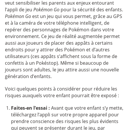
veut sensibiliser les parents aux enjeux entourant
l’appli de jeu
Pokémon Go
pour la sécurité des enfants.
Pokémon Go
est un jeu qui vous permet, grâce au GPS
et à la caméra de votre téléphone intelligent, de
repérer des personnages de Pokémon dans votre
environnement. Ce jeu de réalité augmentée permet
aussi aux joueurs de placer des appâts à certains
endroits pour y attirer des Pokémon et d’autres
utilisateurs (ces appâts s’affichent sous la forme de
confettis à un Pokéstop). Même si beaucoup de
joueurs sont adultes, le jeu attire aussi une nouvelle
génération d’enfants.
Voici quelques points à considérer pour réduire les
risques auxquels votre enfant pourrait être exposé :
Faites-en l’essai :
Avant que votre enfant s’y mette,
téléchargez l’appli sur votre propre appareil pour
prendre conscience des risques les plus évidents
qui peuvent se présenter durant le jeu, par