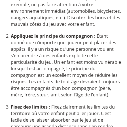
exemple, ne pas faire attention à votre
environnement immédiat (automobiles, bicyclettes,
dangers aquatiques, etc.). Discutez des bons et des
mauvais côtés du jeu avec votre enfant.
Appliquez le principe du compagnon :
Étant
donné que n’importe quel joueur peut placer des
appâts, il y a un risque qu’une personne voulant
s’en prendre à des enfants exploite cette
particularité du jeu. Un enfant est moins vulnérable
lorsqu’il est accompagné; le principe du
compagnon est un excellent moyen de réduire les
risques. Les enfants de tout âge devraient toujours
être accompagnés d’un bon compagnon (père,
mère, frère, sœur, ami, selon l’âge de l’enfant).
Fixez des limites :
Fixez clairement les limites du
territoire où votre enfant peut aller jouer. C’est
facile de se laisser absorber par le jeu et de
parcourir une grande distance sans s’en rendre