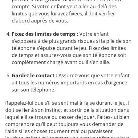
compte. Si votre enfant veut aller au-delà des
limites que vous lui avez fixées, il doit vérifier
d’abord auprès de vous.
Fixez des limites de temps :
Votre enfant
s’exposera à de plus grands risques si la pile de son
téléphone s’épuise durant le jeu. Fixez des limites
de temps et assurez‑vous que son téléphone soit
complètement chargé avant qu’il s’en aille.
Gardez le contact :
Assurez‑vous que votre enfant
ait tous les numéros importants en cas d’urgence
sur son téléphone.
Rappelez-lui que s’il se sent mal à l’aise durant le jeu, il
doit se fier à son instinct et sortir de la situation dans
laquelle il se trouve ou cesser de jouer. Faites‑lui bien
comprendre qu’il peut toujours vous demander de
l’aide si les choses tournent mal ou paraissent