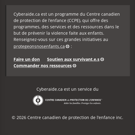
Cyberaide.ca est un programme du Centre canadien
de protection de l’enfance (CCPE), qui offre des
programmes, des services et des ressources dans le
but de prévenir la violence faite aux enfants.
Renseignez‑vous sur ces grandes initiatives au
protegeonsnosenfants.ca
:
Faire un don
Soutien aux survivant.e.s
Commander nos ressources
Cyberaide.ca est un service du
Centre canadien de protection de l’enfance
© 2026 Centre canadien de protection de l’enfance inc.