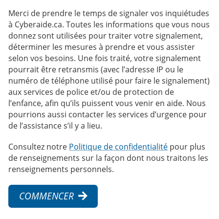
Merci de prendre le temps de signaler vos inquiétudes
à Cyberaide.ca. Toutes les informations que vous nous
donnez sont utilisées pour traiter votre signalement,
déterminer les mesures à prendre et vous assister
selon vos besoins. Une fois traité, votre signalement
pourrait être retransmis (avec l’adresse IP ou le
numéro de téléphone utilisé pour faire le signalement)
aux services de police et/ou de protection de
l’enfance, afin qu’ils puissent vous venir en aide. Nous
pourrions aussi contacter les services d’urgence pour
de l’assistance s’il y a lieu.
Consultez notre
Politique de confidentialité
pour plus
de renseignements sur la façon dont nous traitons les
renseignements personnels.
COMMENCER