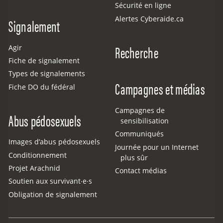
Sécurité en ligne
Alertes Cyberaide.ca
Signalement
Recherche
Agir
Fiche de signalement
Types de signalements
Campagnes et médias
Fiche DO du fédéral
Campagnes de
Abus pédosexuels
sensibilisation
Communiqués
Images d’abus pédosexuels
Journée pour un Internet
Conditionnement
plus sûr
Projet Arachnid
Contact médias
Soutien aux survivant·e·s
Obligation de signalement