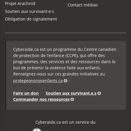
Projet Arachnid
Contact médias
Soutien aux survivant·e·s
Obligation de signalement
Cyberaide.ca est un programme du Centre canadien
de protection de l’enfance (CCPE), qui offre des
programmes, des services et des ressources dans le
but de prévenir la violence faite aux enfants.
Renseignez‑vous sur ces grandes initiatives au
protegeonsnosenfants.ca
:
Faire un don
Soutien aux survivant.e.s
Commander nos ressources
Cyberaide.ca est un service du