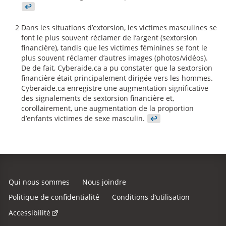
↩
2
Dans les situations d’extorsion, les victimes masculines se
font le plus souvent réclamer de l’argent (sextorsion
financière), tandis que les victimes féminines se font le
plus souvent réclamer d’autres images (photos/vidéos).
De de fait, Cyberaide.ca a pu constater que la sextorsion
financière était principalement dirigée vers les hommes.
Cyberaide.ca enregistre une augmentation significative
des signalements de sextorsion financière et,
corollairement, une augmentation de la proportion
d’enfants victimes de sexe masculin.
↩
Qui nous sommes
Nous joindre
Politique de confidentialité
Conditions d’utilisation
Accessibilité