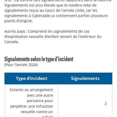
Signalements est plus élevée que le nombre total de
signalements reçus au cours de l'année civile, car les
signalements à Cyberaide.ca contiennent parfois plusieurs
points d'origine.
Autres pays : Comprend les signalements de cas
d’exploitation sexuelle d’enfant venant de l’extérieur du
Canada.
Signalements selon le type d’incident
(Pour l’année 2024)
Type d’incident
Signalements
Entente ou arrangement
avec une autre
personne pour
2
perpétrer une infraction
sexuelle contre un