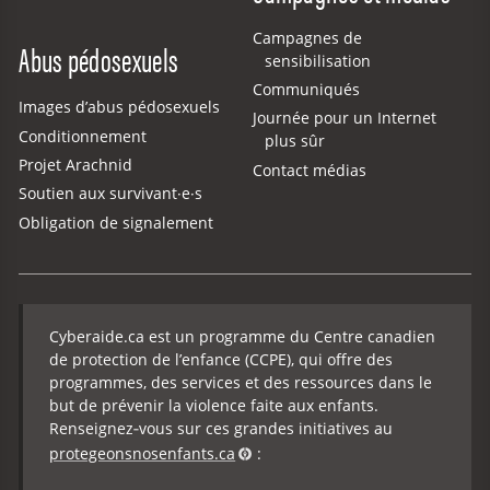
Campagnes de
Abus pédosexuels
sensibilisation
Communiqués
Images d’abus pédosexuels
Journée pour un Internet
Conditionnement
plus sûr
Projet Arachnid
Contact médias
Soutien aux survivant·e·s
Obligation de signalement
Cyberaide.ca est un programme du Centre canadien
de protection de l’enfance (CCPE), qui offre des
programmes, des services et des ressources dans le
but de prévenir la violence faite aux enfants.
Renseignez‑vous sur ces grandes initiatives au
protegeonsnosenfants.ca
: